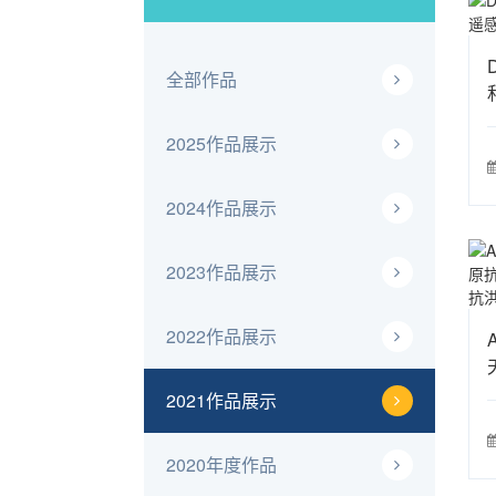
全部作品
2025作品展示
2024作品展示
2023作品展示
2022作品展示
2021作品展示
2020年度作品