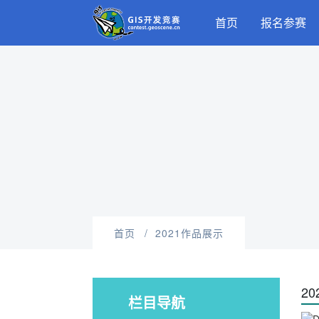
首页
报名参赛
首页
2021作品展示
2
栏目导航