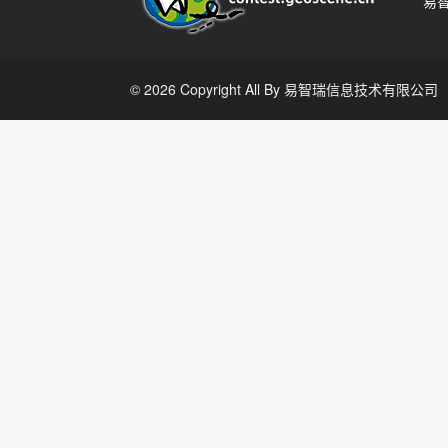
易
© 2026 Copyright All By 易智瑞信息技术有限公