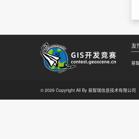
友
易
© 2026 Copyright All By 易智瑞信息技术有限公