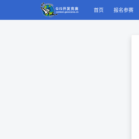
首页
报名参赛