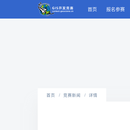
首页
报名参赛
首页
竞赛新闻
详情