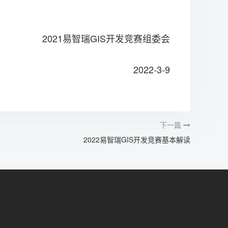
2021易智瑞GIS开发竞赛组委会
2022-3-9
下一篇
2022易智瑞GIS开发竞赛基本解读