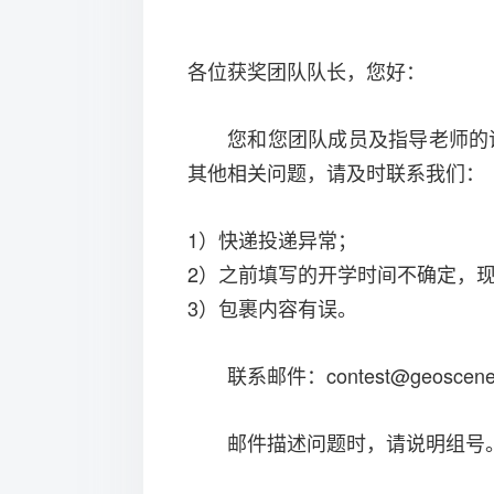
各位获奖团队队长，您好：
您和您团队成员及指导老师的
其他相关问题，请及时联系我们：
1）快递投递异常；
2）之前填写的开学时间不确定，
3）包裹内容有误。
联系邮件：contest@geos
邮件描述问题时，请说明组号