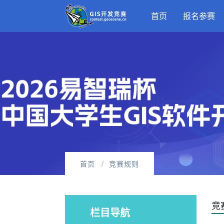
首页
报名参赛
首页
竞赛规则
竞
栏目导航