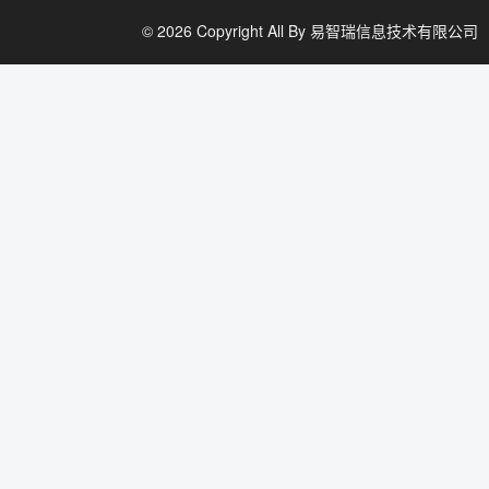
© 2026 Copyright All By 易智瑞信息技术有限公