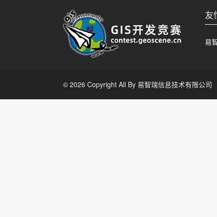
友
易
© 2026 Copyright All By 易智瑞信息技术有限公