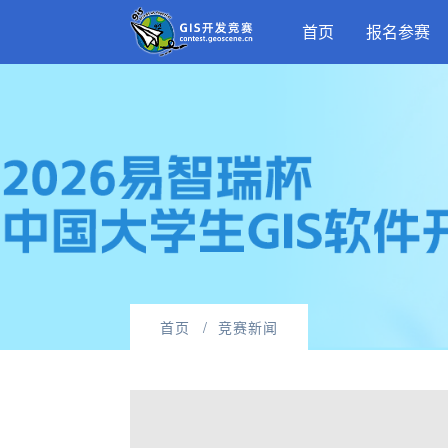
首页
报名参赛
首页
竞赛新闻