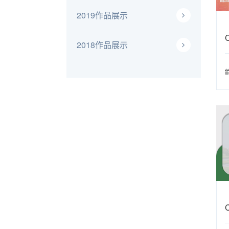
2019作品展示
2018作品展示