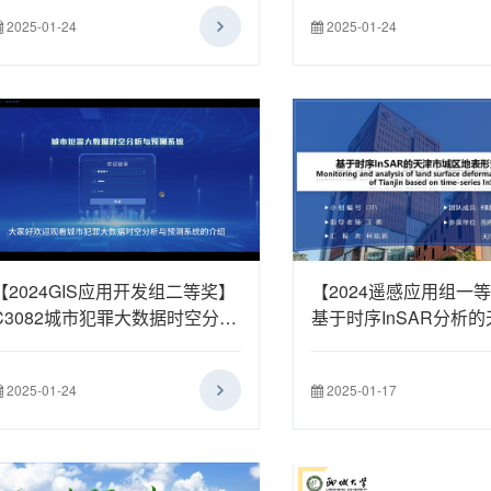
2025-01-24
2025-01-24
【2024GIS应用开发组二等奖】
【2024遥感应用组一等
C3082城市犯罪大数据时空分析
基于时序InSAR分析
与预测系统
地表形变监测研究
2025-01-24
2025-01-17