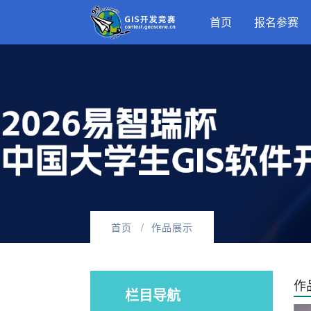
首页
报名参赛
首页
作品展示
作
栏目导航