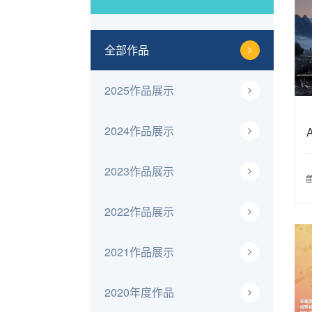
全部作品
2025作品展示
2024作品展示
2023作品展示
2022作品展示
2021作品展示
2020年度作品