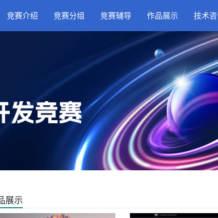
竞赛介绍
竞赛分组
竞赛辅导
作品展示
技术咨
品展示