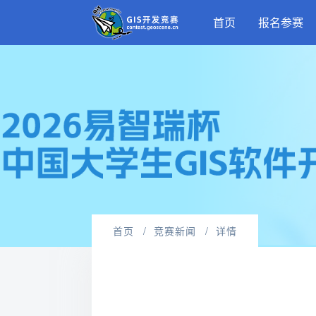
首页
报名参赛
首页
竞赛新闻
详情