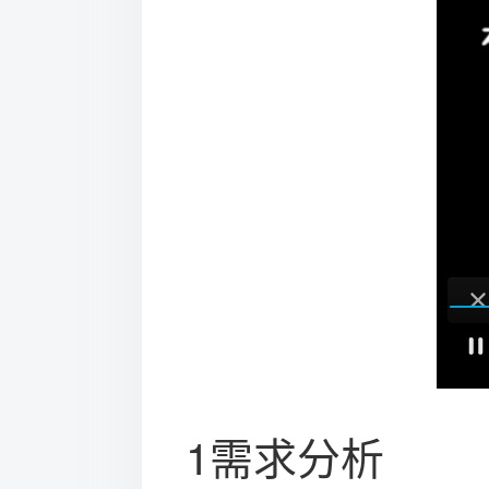
1需求分析