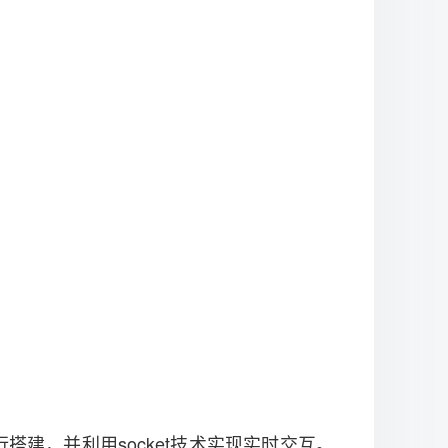
进行搭建，并利用socket技术实现实时交互。