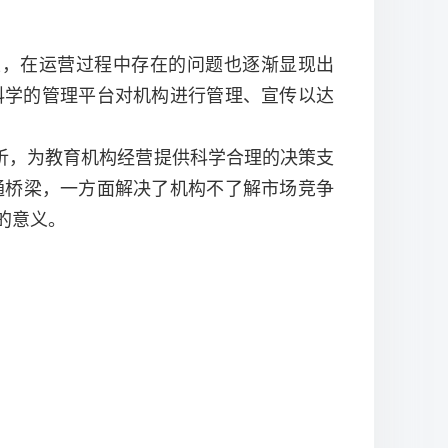
生，在运营过程中存在的问题也逐渐显现出
科学的管理平台对机构进行管理、宣传以达
析，为教育机构经营提供科学合理的决策支
通桥梁，一方面解决了机构不了解市场竞争
的意义。