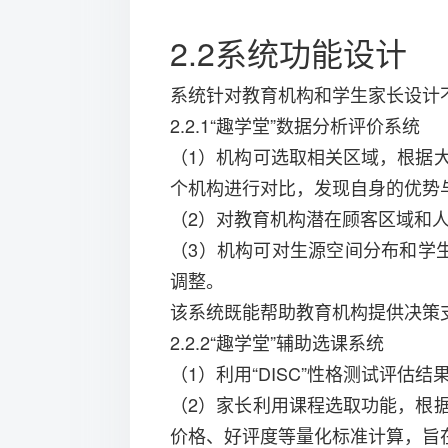
2.2系统功能设计
系统针对教育机构和学生家长设计不
2.2.1“趣学堂”数据分析评价系统
（1）机构可选取相关区域，根据
个机构进行对比，发现自身的优势
（2）对教育机构潜在顾客区域和
（3）机构可对生源空间分布和学
调整。
该系统既能帮助教育机构提供决策
2.2.2“趣学堂”辅助选课系统
（1）利用“DISC”性格测试评
（2）家长利用课程选取功能，根
价格、好评度等量化标准计算，旨