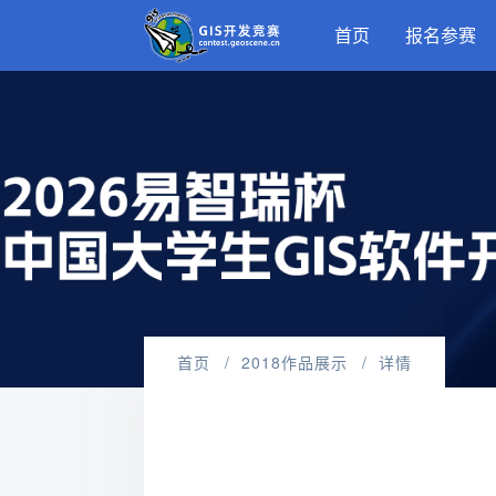
首页
报名参赛
首页
2018作品展示
详情