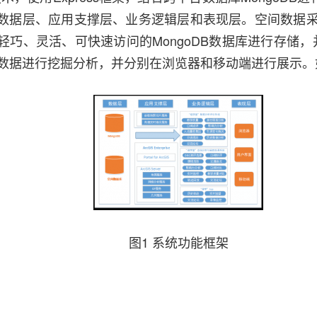
数据层、应用支撑层、业务逻辑层和表现层。空间数据采用
、灵活、可快速访问的MongoDB数据库进行存储，并利
对数据进行挖掘分析，并分别在浏览器和移动端进行展示。
图1 系统功能框架