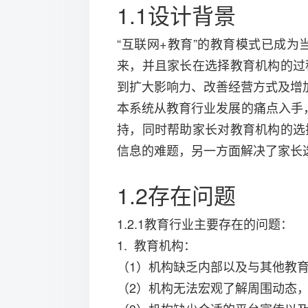
1.1设计背景
“互联网+教育”的教育模式已成
来，并且家长在选择教育机构的过
到扩大影响力、改善经营方式及增
本系统从教育行业发展的痛点入手
持，同时帮助家长对教育机构的选
信息的难题，另一方面解决了家长
1.2存在问题
1.2.1教育行业主要存在的问题：
1. 教育机构：
（1）机构缺乏内部以及与其他教
（2）机构无法宏观了解周围动态