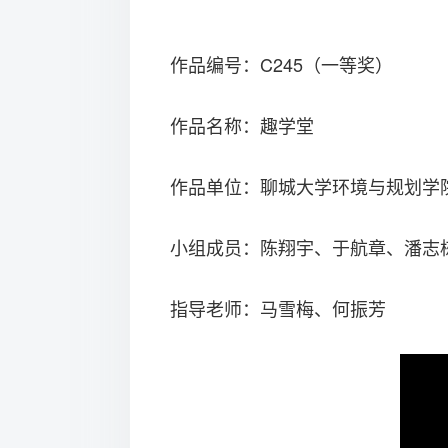
作品编号：C245（一等奖）
作品名称：趣学堂
作品单位：聊城大学环境与规划学
小组成员：陈翔宇、于航章、潘志
指导老师：马雪梅、何振芳