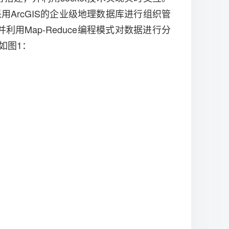
ArcGIS的企业级地理数据库进行组织管
用Map-Reduce编程模式对数据进行分
如图1：