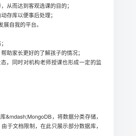
异，从而达到客观选课的目的；
自动存库以便事后处理；
发展自我的平台。
态；
，帮助家长更好的了解孩子的情况；
状态，同时对机构老师授课也形成一定的监
&mdash;MongoDB，将数据分类存储，
：由于文档限制，在此只展示部分数据库，