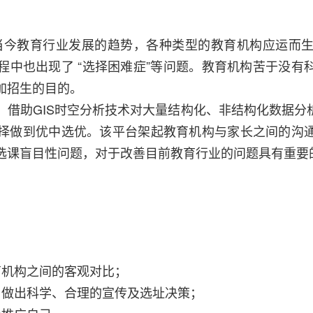
为当今教育行业发展的趋势，各种类型的教育机构应运而
程中也出现了 “选择困难症”等问题。教育机构苦于没有
加招生的目的。
，借助GIS时空分析技术对大量结构化、非结构化数据分
择做到优中选优。该平台架起教育机构与家长之间的沟
选课盲目性问题，对于改善目前教育行业的问题具有重要
育机构之间的客观对比；
，做出科学、合理的宣传及选址决策；