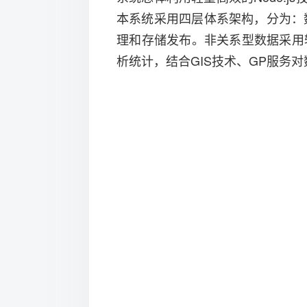
本系统采用四层体系架构，分为：
理和存储发布。非关系型数据采用轻巧
析统计，结合GIS技术、GP服务