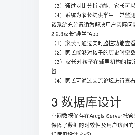
（3）通过对比分析功能，家长可
（4）系统为家长提供学生日常监
该系统充分遵循为解决用户实际问
2.2.3家长“趣学”App
（1）家长可通过实时监控功能查
（2）家长能够对孩子的历史时空
（3）家长对孩子在辅导机构的情
督；
（4）家长可通过交流论坛进行查
3 数据库设计
空间数据储存在Arcgis Serv
保障了数据的时效性及用户访问的
详情见设计文档）