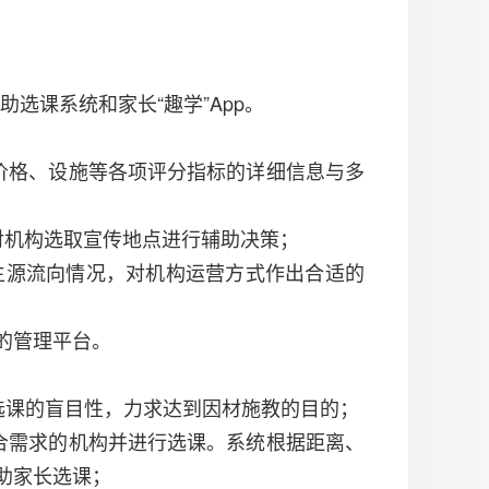
选课系统和家长“趣学”App。
价格、设施等各项评分指标的详细信息与多
对机构选取宣传地点进行辅助决策；
生源流向情况，对机构运营方式作出合适的
的管理平台。
长选课的盲目性，力求达到因材施教的目的；
合需求的机构并进行选课。系统根据距离、
辅助家长选课；